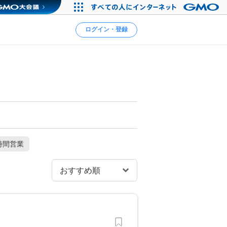
ログイン・登録
時間営業