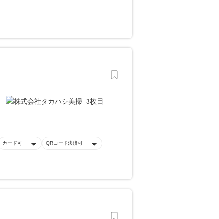
カード可
QRコード決済可