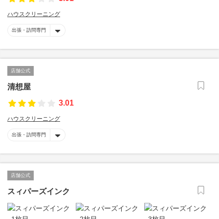
ハウスクリーニング
出張・訪問専門
店舗公式
清想屋
3.01
ハウスクリーニング
出張・訪問専門
店舗公式
スィパーズインク