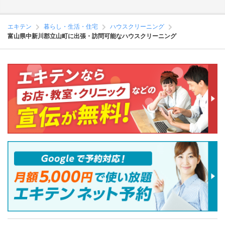
エキテン
暮らし・生活・住宅
ハウスクリーニング
富山県中新川郡立山町に出張・訪問可能なハウスクリーニング