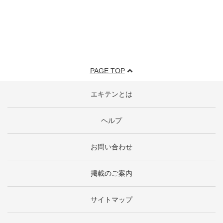
PAGE TOP
エキテンとは
ヘルプ
お問い合わせ
掲載のご案内
サイトマップ