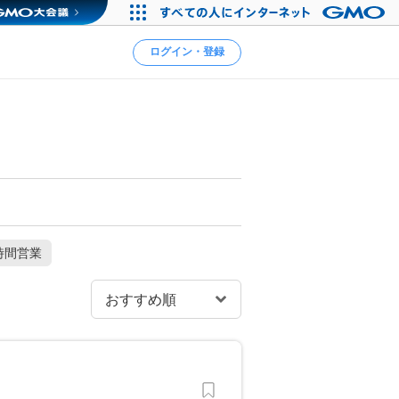
ログイン・登録
時間営業