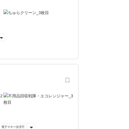
電子マネー決済可