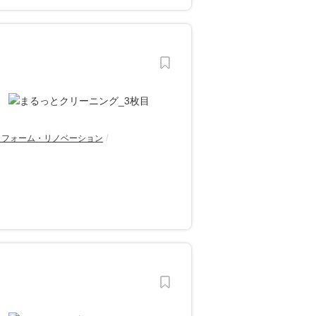
リフォーム・リノベーション