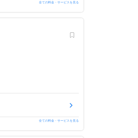
全ての料金・サービスを見る
全ての料金・サービスを見る