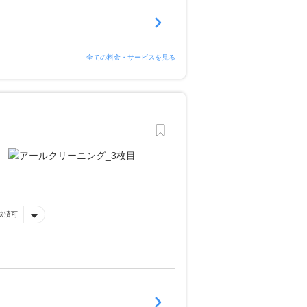
全ての料金・サービスを見る
決済可