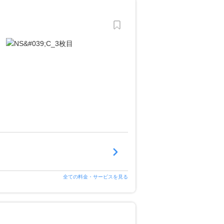
全ての料金・サービスを見る