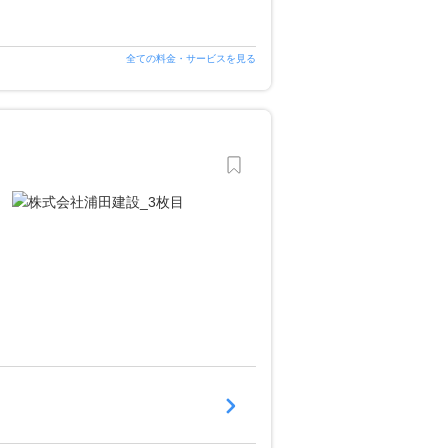
全ての料金・サービスを見る