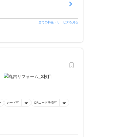
全ての料金・サービスを見る
カード可
QRコード決済可