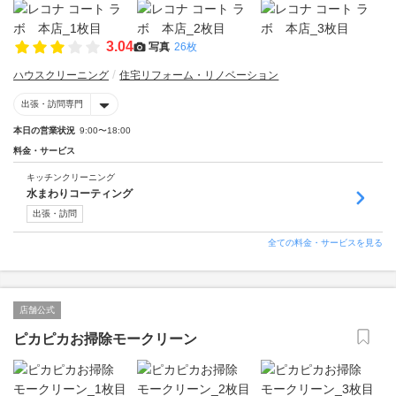
3.04
写真
26枚
ハウスクリーニング
住宅リフォーム・リノベーション
出張・訪問専門
本日の営業状況
9:00〜18:00
料金・サービス
キッチンクリーニング
水まわりコーティング
出張・訪問
全ての料金・サービスを見る
店舗公式
ピカピカお掃除モークリーン