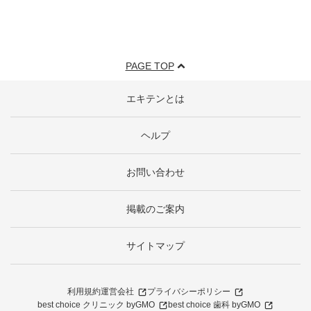
PAGE TOP
エキテンとは
ヘルプ
お問い合わせ
掲載のご案内
サイトマップ
利用規約
運営会社
プライバシーポリシー
best choice クリニック byGMO
best choice 歯科 byGMO