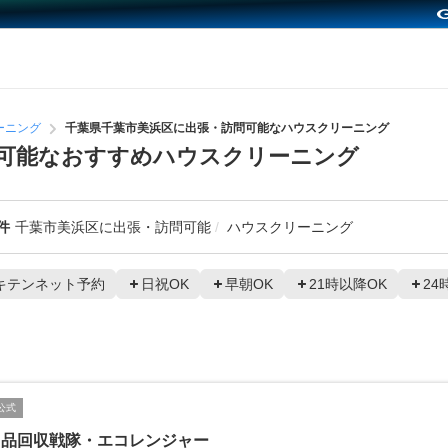
ーニング
千葉県千葉市美浜区に出張・訪問可能なハウスクリーニング
可能なおすすめハウスクリーニング
件
千葉市美浜区に出張・訪問可能
ハウスクリーニング
キテンネット予約
日祝OK
早朝OK
21時以降OK
24
公式
用品回収戦隊・エコレンジャー