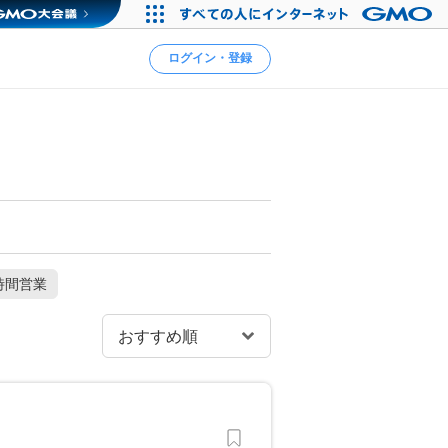
ログイン・登録
時間営業