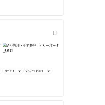
カード可
QRコード決済可