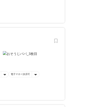
電子マネー決済可