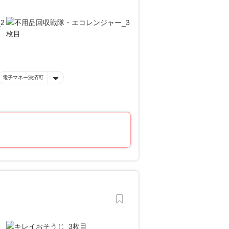
電子マネー決済可