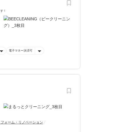
ます！
電子マネー決済可
リフォーム・リノベーション