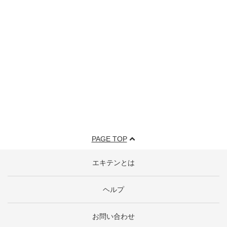
PAGE TOP
エキテンとは
ヘルプ
お問い合わせ