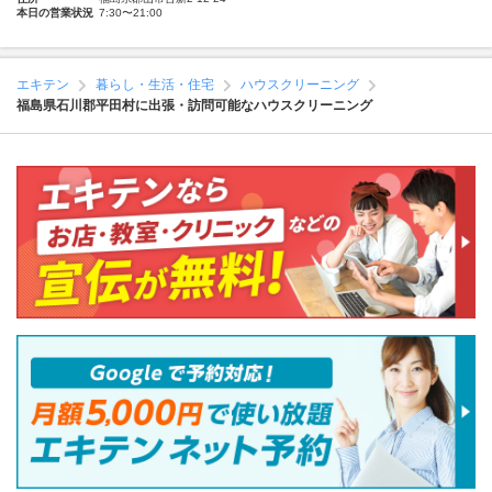
本日の営業状況
7:30〜21:00
エキテン
暮らし・生活・住宅
ハウスクリーニング
福島県石川郡平田村に出張・訪問可能なハウスクリーニング