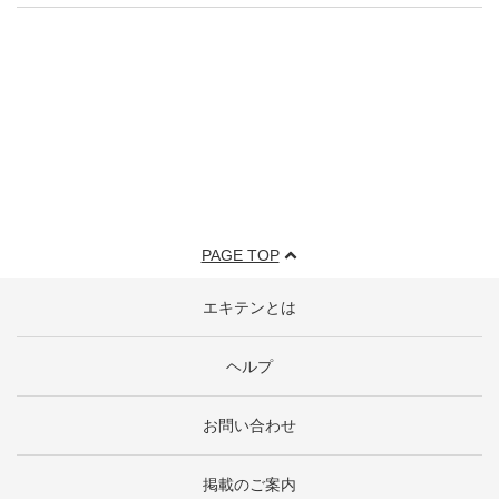
PAGE TOP
エキテンとは
ヘルプ
お問い合わせ
掲載のご案内