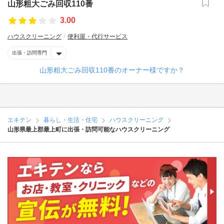
山形粗大ごみ回収110番
3.00
ハウスクリーニング
便利屋・代行サービス
出張・訪問専門
山形粗大ごみ回収110番のオーナー様ですか？
エキテン
暮らし・生活・住宅
ハウスクリーニング
山形県最上郡最上町に出張・訪問可能なハウスクリーニング