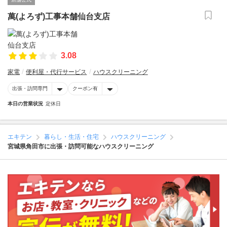
萬(よろず)工事本舗仙台支店
3.08
家電
便利屋・代行サービス
ハウスクリーニング
出張・訪問専門
クーポン有
本日の営業状況
定休日
エキテン
暮らし・生活・住宅
ハウスクリーニング
宮城県角田市に出張・訪問可能なハウスクリーニング