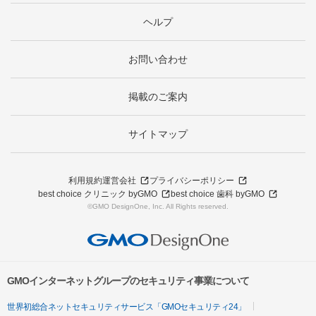
ヘルプ
お問い合わせ
掲載のご案内
サイトマップ
利用規約
運営会社
プライバシーポリシー
best choice クリニック byGMO
best choice 歯科 byGMO
©GMO DesignOne, Inc. All Rights reserved.
GMOインターネットグループのセキュリティ事業について
世界初総合ネットセキュリティサービス「GMOセキュリティ24」