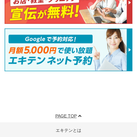
PAGE TOP
エキテンとは