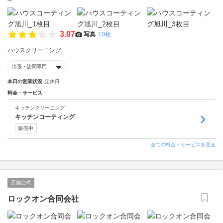
3.07
写真
10枚
ハウスクリーニング
出張・訪問専門
本日の営業状況
定休日
料金・サービス
キッチンクリーニング
キッチンコーティング
販売中
全ての料金・サービスを見る
店舗公式
ロックオン合同会社