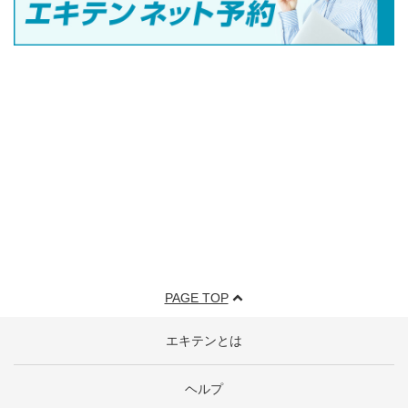
PAGE TOP
エキテンとは
ヘルプ