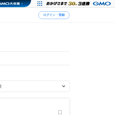
ログイン・登録