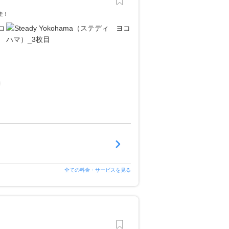
走！
全ての料金・サービスを見る