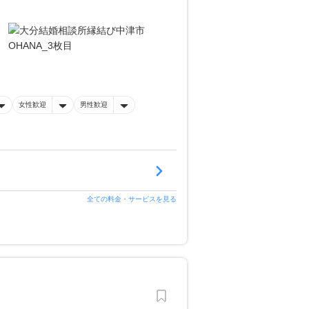
女性歓迎
男性歓迎
全ての料金・サービスを見る