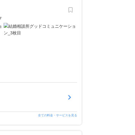
す
全ての料金・サービスを見る