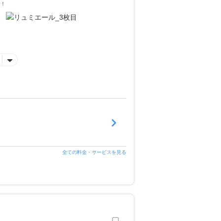
＞！
全ての料金・サービスを見る