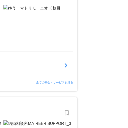
全ての料金・サービスを見る