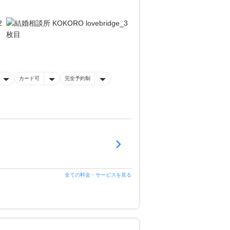
カード可
完全予約制
全ての料金・サービスを見る