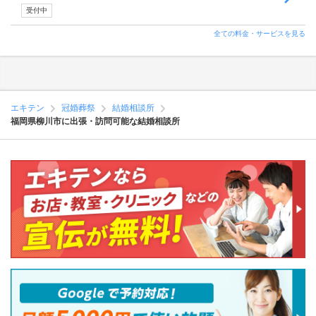
受付中
全ての料金・サービスを見る
エキテン
冠婚葬祭
結婚相談所
福岡県柳川市に出張・訪問可能な結婚相談所