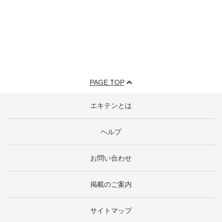
PAGE TOP
エキテンとは
ヘルプ
お問い合わせ
掲載のご案内
サイトマップ