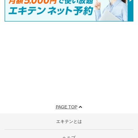
PAGE TOP
エキテンとは
ヘルプ