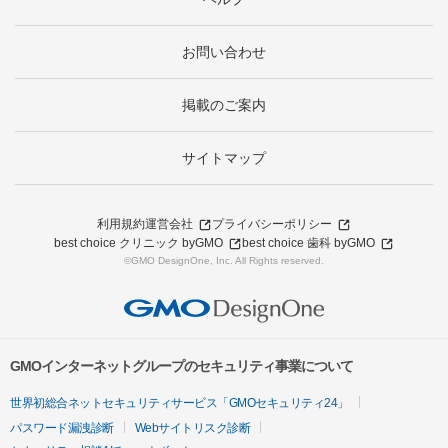
お問い合わせ
掲載のご案内
サイトマップ
利用規約
運営会社
プライバシーポリシー
best choice クリニック byGMO
best choice 歯科 byGMO
©GMO DesignOne, Inc. All Rights reserved.
GMOインターネットグループのセキュリティ事業について
世界初総合ネットセキュリティサービス「GMOセキュリティ24」
パスワード漏洩診断
Webサイトリスク診断