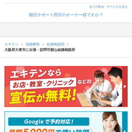
全ての料金・サービスを見る
婚活サポート西宮のオーナー様ですか？
エキテン
冠婚葬祭
結婚相談所
大阪府大東市に出張・訪問可能な結婚相談所