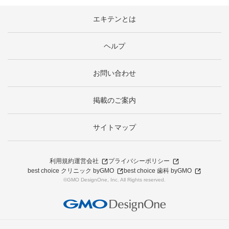
エキテンとは
ヘルプ
お問い合わせ
掲載のご案内
サイトマップ
利用規約
運営会社
プライバシーポリシー
best choice クリニック byGMO
best choice 歯科 byGMO
©GMO DesignOne, Inc. All Rights reserved.