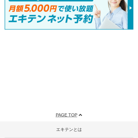
PAGE TOP
エキテンとは