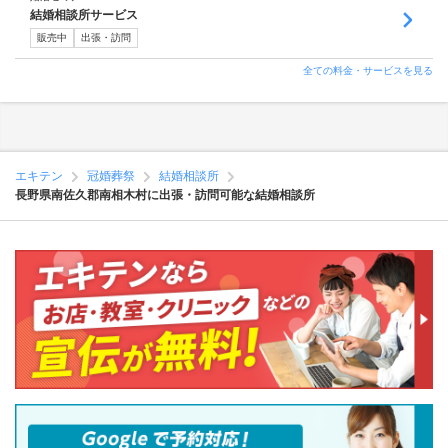
結婚相談所サービス
販売中
出張・訪問
全ての料金・サービスを見る
エキテン
冠婚葬祭
結婚相談所
長野県南佐久郡南相木村に出張・訪問可能な結婚相談所