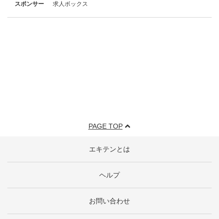
スポンサー
求人ボックス
PAGE TOP
エキテンとは
ヘルプ
お問い合わせ