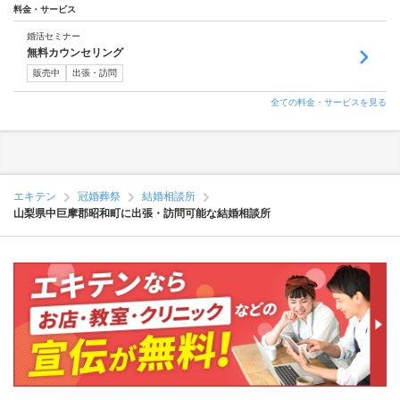
料金・サービス
婚活セミナー
無料カウンセリング
販売中
出張・訪問
全ての料金・サービスを見る
エキテン
冠婚葬祭
結婚相談所
山梨県中巨摩郡昭和町に出張・訪問可能な結婚相談所