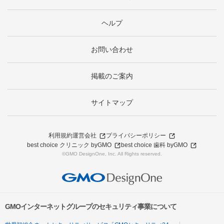
ヘルプ
お問い合わせ
掲載のご案内
サイトマップ
利用規約
運営会社
プライバシーポリシー
best choice クリニック byGMO
best choice 歯科 byGMO
©GMO DesignOne, Inc. All Rights reserved.
GMOインターネットグループのセキュリティ事業について