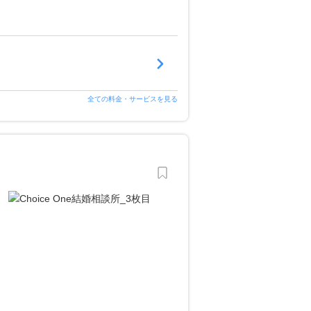
全ての料金・サービスを見る