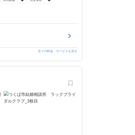
全ての料金・サービスを見る