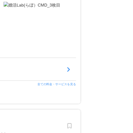
全ての料金・サービスを見る