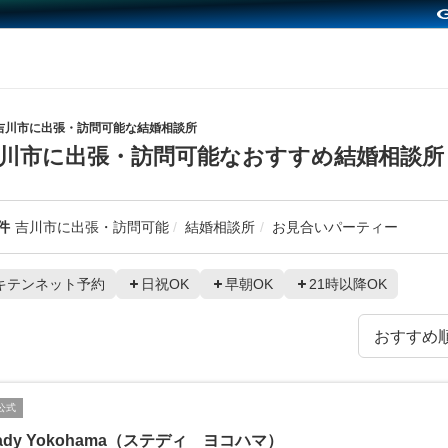
吉川市に出張・訪問可能な結婚相談所
川市に出張・訪問可能なおすすめ結婚相談所
件
吉川市に出張・訪問可能
結婚相談所
お見合いパーティー
キテンネット予約
日祝OK
早朝OK
21時以降OK
公式
eady Yokohama（ステディ ヨコハマ）