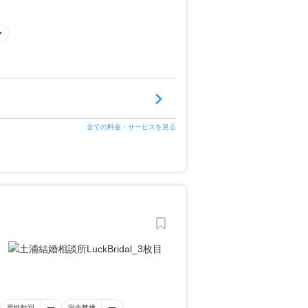
全ての料金・サービスを見る
男性歓迎
完全禁煙