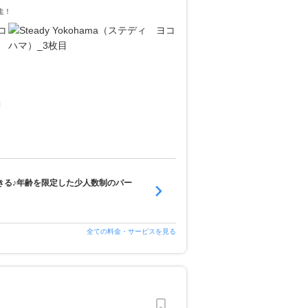
走！
きる♪年齢を限定した少人数制のパー
全ての料金・サービスを見る