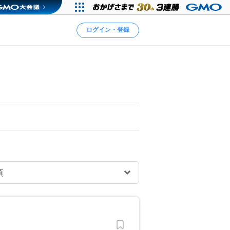
ログイン・登録