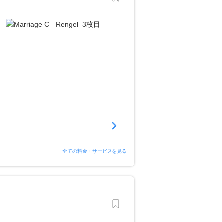
全ての料金・サービスを見る