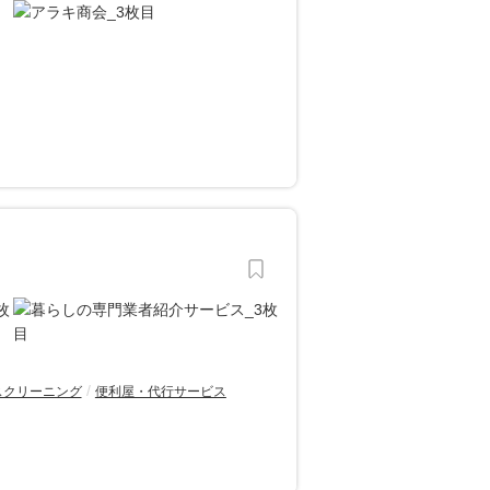
スクリーニング
便利屋・代行サービス