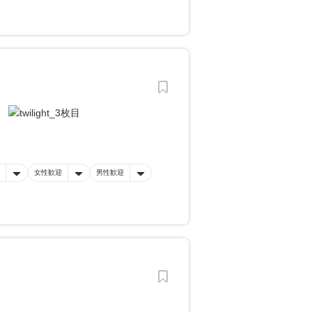
女性歓迎
男性歓迎