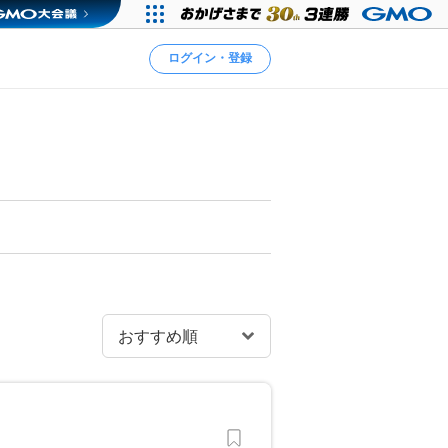
ログイン・登録