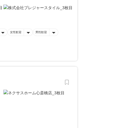
女性歓迎
男性歓迎