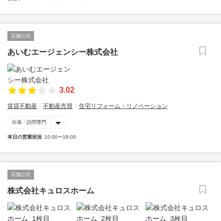
店舗公式
あいむエージェンシー株式会社
3.02
賃貸不動産
不動産売買
住宅リフォーム・リノベーション
出張・訪問専門
本日の営業状況
10:00〜18:00
店舗公式
株式会社キュロスホーム