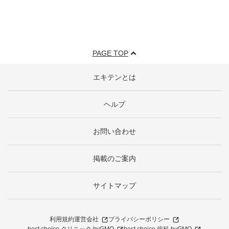
PAGE TOP
エキテンとは
ヘルプ
お問い合わせ
掲載のご案内
サイトマップ
利用規約
運営会社
プライバシーポリシー