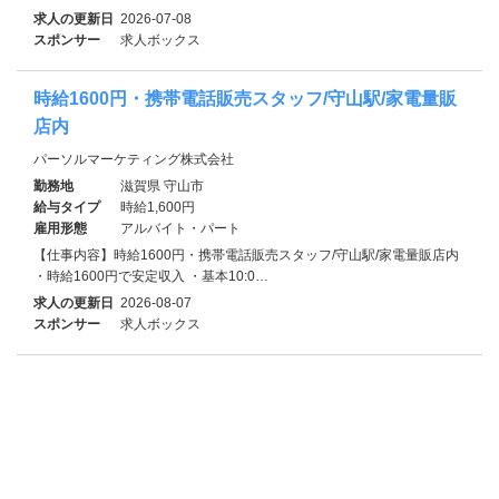
求人の更新日
2026-07-08
スポンサー
求人ボックス
時給1600円・携帯電話販売スタッフ/守山駅/家電量販
店内
パーソルマーケティング株式会社
勤務地
滋賀県 守山市
給与タイプ
時給1,600円
雇用形態
アルバイト・パート
【仕事内容】時給1600円・携帯電話販売スタッフ/守山駅/家電量販店内
・時給1600円で安定収入 ・基本10:0…
求人の更新日
2026-08-07
スポンサー
求人ボックス