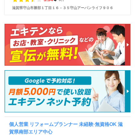
滋賀県守山市勝部１丁目１６－３５守山アーバンライフ９０６
個人営業 リフォームプランナー 未経験·無資格OK 滋
賀県南部エリア中心