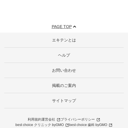
PAGE TOP
エキテンとは
ヘルプ
お問い合わせ
掲載のご案内
サイトマップ
利用規約
運営会社
プライバシーポリシー
best choice クリニック byGMO
best choice 歯科 byGMO