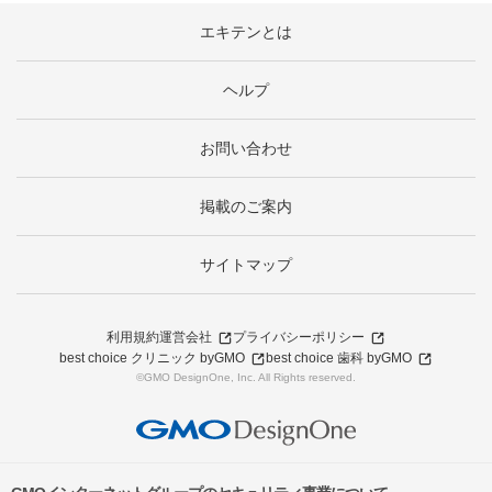
エキテンとは
ヘルプ
お問い合わせ
掲載のご案内
サイトマップ
利用規約
運営会社
プライバシーポリシー
best choice クリニック byGMO
best choice 歯科 byGMO
©GMO DesignOne, Inc. All Rights reserved.