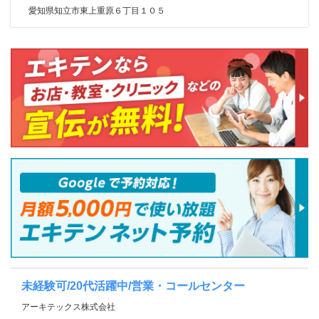
愛知県知立市東上重原６丁目１０５
未経験可/20代活躍中/営業・コールセンター
アーキテックス株式会社