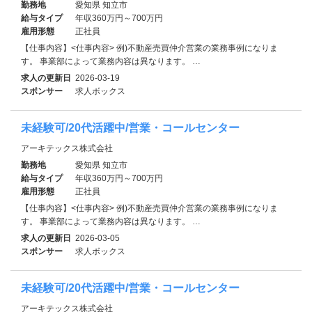
勤務地
愛知県 知立市
給与タイプ
年収360万円～700万円
雇用形態
正社員
【仕事内容】<仕事内容> 例)不動産売買仲介営業の業務事例になりま
す。 事業部によって業務内容は異なります。 …
求人の更新日
2026-03-19
スポンサー
求人ボックス
未経験可/20代活躍中/営業・コールセンター
アーキテックス株式会社
勤務地
愛知県 知立市
給与タイプ
年収360万円～700万円
雇用形態
正社員
【仕事内容】<仕事内容> 例)不動産売買仲介営業の業務事例になりま
す。 事業部によって業務内容は異なります。 …
求人の更新日
2026-03-05
スポンサー
求人ボックス
未経験可/20代活躍中/営業・コールセンター
アーキテックス株式会社