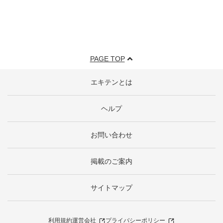
PAGE TOP
エキテンとは
ヘルプ
お問い合わせ
掲載のご案内
サイトマップ
利用規約
運営会社
プライバシーポリシー