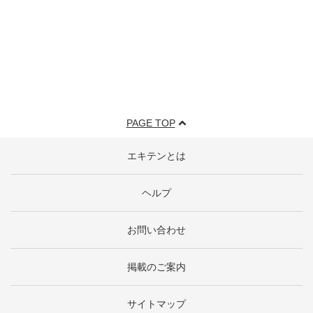
PAGE TOP
エキテンとは
ヘルプ
お問い合わせ
掲載のご案内
サイトマップ