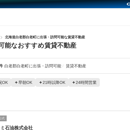
北海道白老郡白老町に出張・訪問可能な賃貸不動産
可能なおすすめ賃貸不動産
件
白老郡白老町に出張・訪問可能
賃貸不動産
祝OK
早朝OK
21時以降OK
24時間営業
公式
ナミ石油株式会社