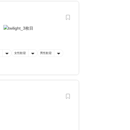
女性歓迎
男性歓迎