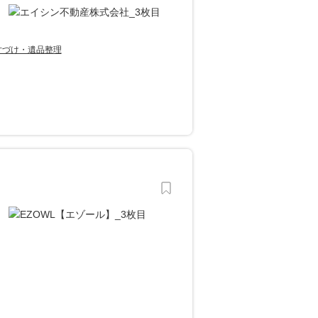
片づけ・遺品整理