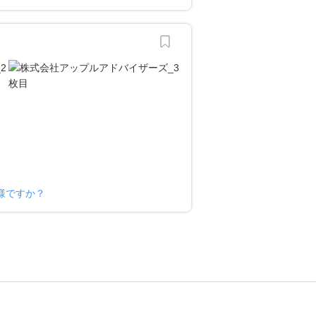
様ですか？