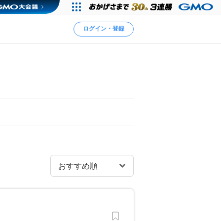
ログイン・登録