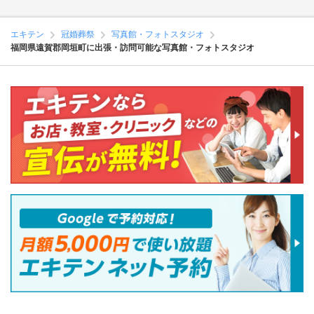
エキテン
冠婚葬祭
写真館・フォトスタジオ
福岡県遠賀郡岡垣町に出張・訪問可能な写真館・フォトスタジオ