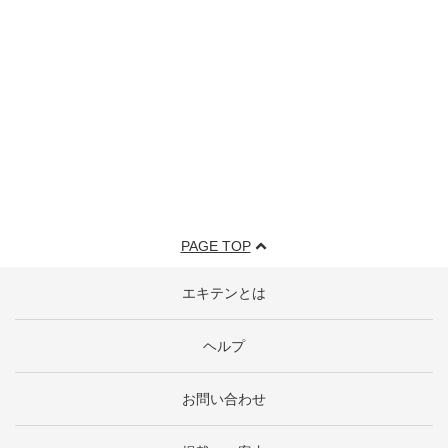
PAGE TOP
エキテンとは
ヘルプ
お問い合わせ