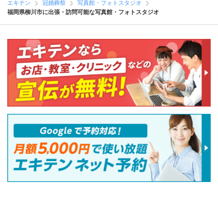
エキテン
冠婚葬祭
写真館・フォトスタジオ
福岡県柳川市に出張・訪問可能な写真館・フォトスタジオ