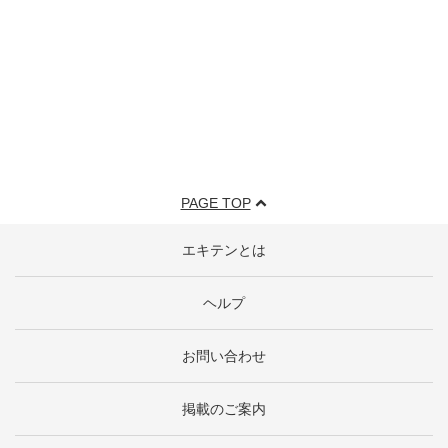
PAGE TOP
エキテンとは
ヘルプ
お問い合わせ
掲載のご案内