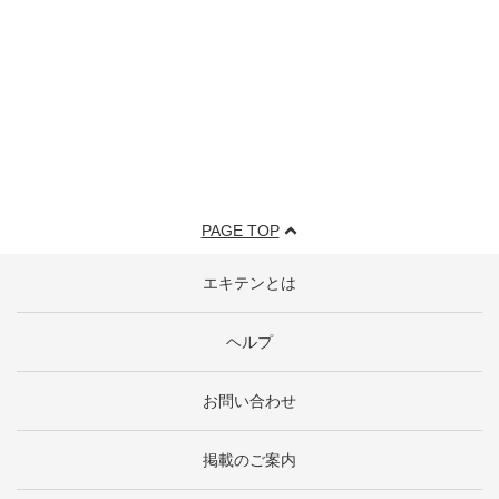
PAGE TOP
エキテンとは
ヘルプ
お問い合わせ
掲載のご案内