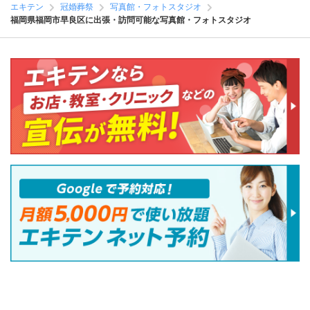
エキテン
冠婚葬祭
写真館・フォトスタジオ
福岡県福岡市早良区に出張・訪問可能な写真館・フォトスタジオ