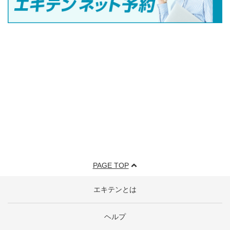
PAGE TOP
エキテンとは
ヘルプ