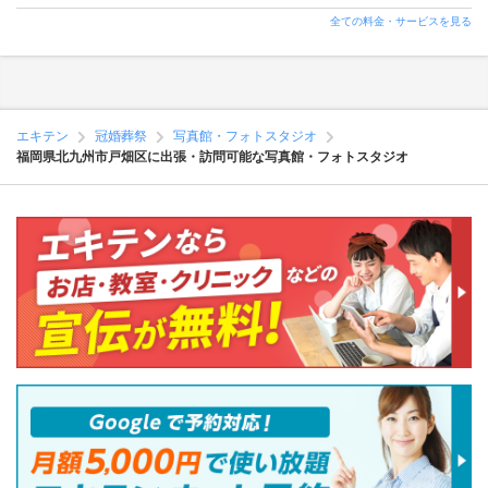
全ての料金・サービスを見る
エキテン
冠婚葬祭
写真館・フォトスタジオ
福岡県北九州市戸畑区に出張・訪問可能な写真館・フォトスタジオ