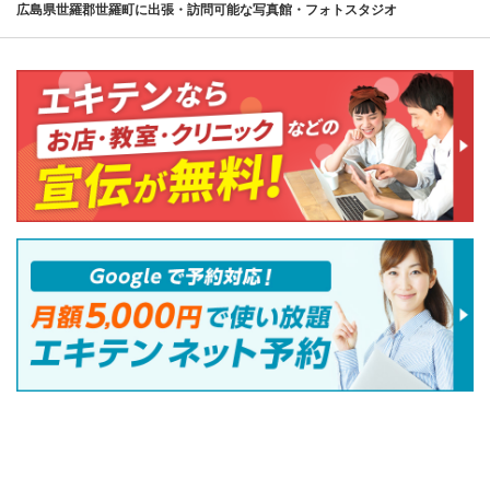
広島県世羅郡世羅町に出張・訪問可能な写真館・フォトスタジオ