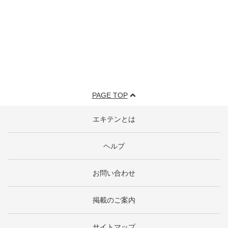
PAGE TOP
エキテンとは
ヘルプ
お問い合わせ
掲載のご案内
サイトマップ