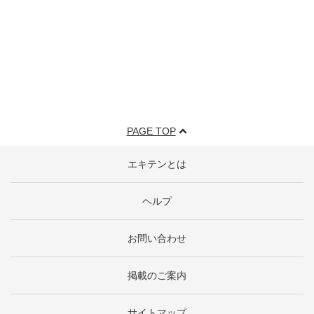
PAGE TOP
エキテンとは
ヘルプ
お問い合わせ
掲載のご案内
サイトマップ