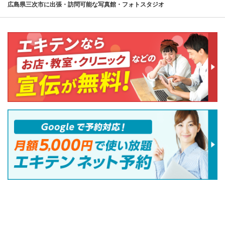
広島県三次市に出張・訪問可能な写真館・フォトスタジオ