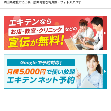
岡山県総社市に出張・訪問可能な写真館・フォトスタジオ