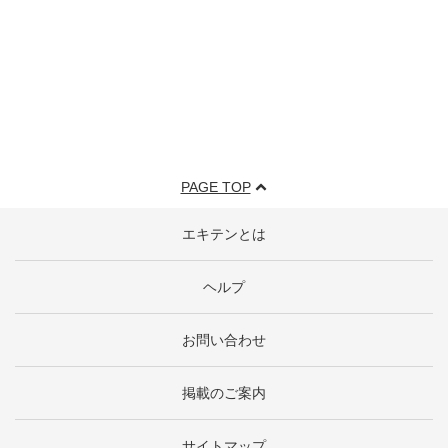
PAGE TOP
エキテンとは
ヘルプ
お問い合わせ
掲載のご案内
サイトマップ