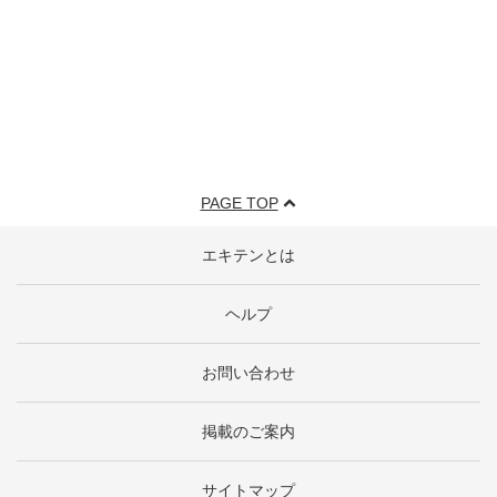
PAGE TOP
エキテンとは
ヘルプ
お問い合わせ
掲載のご案内
サイトマップ