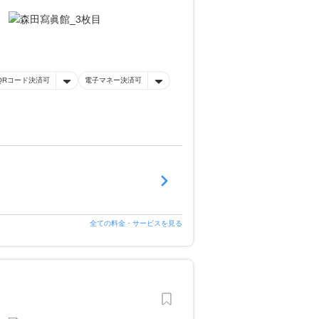
QRコード決済可
電子マネー決済可
全ての料金・サービスを見る