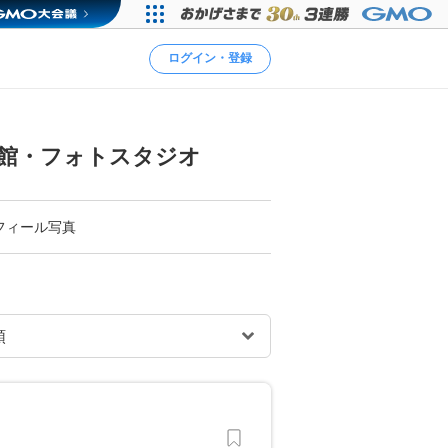
ログイン・登録
館・フォトスタジオ
フィール写真