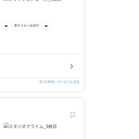
電子マネー決済可
全ての料金・サービスを見る