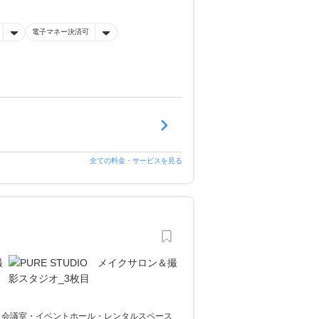
電子マネー決済可
全ての料金・サービスを見る
し会議室・イベントホール・レンタルスペース