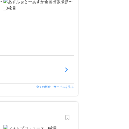
全ての料金・サービスを見る