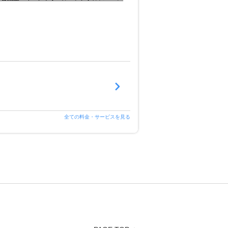
全ての料金・サービスを見る