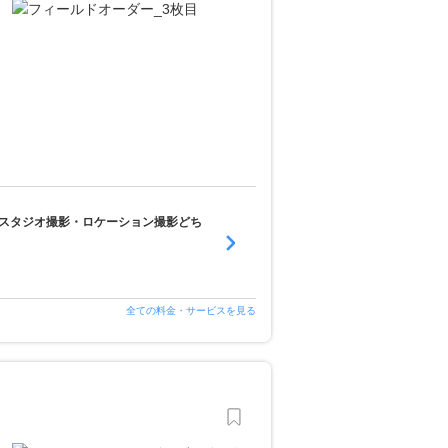
スタジオ撮影・ロケーション撮影どち
全ての料金・サービスを見る