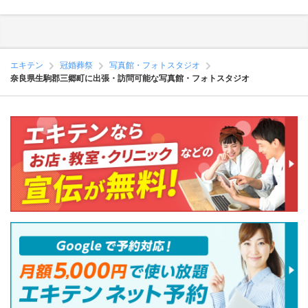
エキテン
冠婚葬祭
写真館・フォトスタジオ
奈良県生駒郡三郷町に出張・訪問可能な写真館・フォトスタジオ