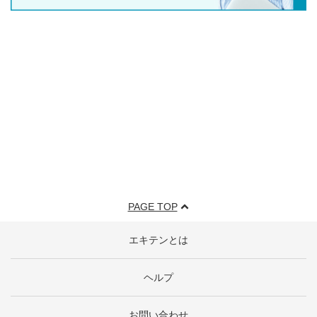
PAGE TOP
エキテンとは
ヘルプ
お問い合わせ