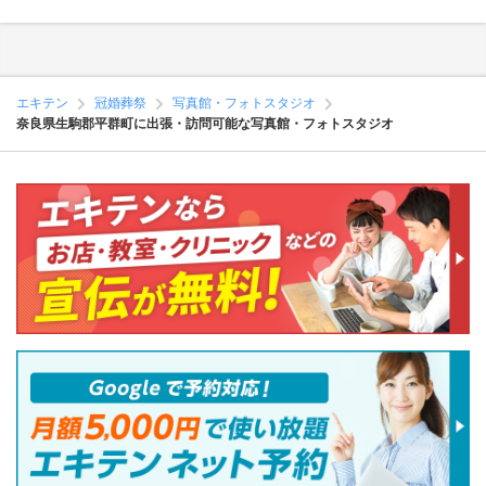
エキテン
冠婚葬祭
写真館・フォトスタジオ
奈良県生駒郡平群町に出張・訪問可能な写真館・フォトスタジオ