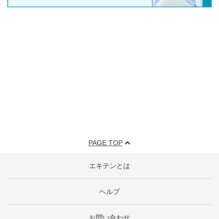
PAGE TOP
エキテンとは
ヘルプ
お問い合わせ