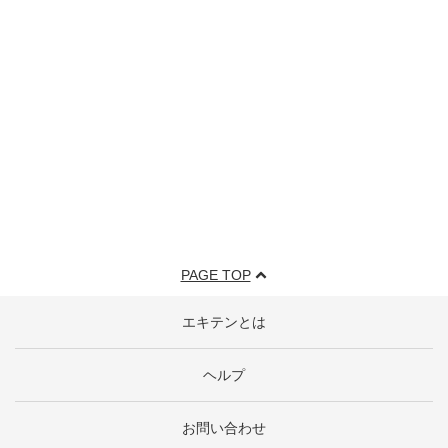
PAGE TOP
エキテンとは
ヘルプ
お問い合わせ