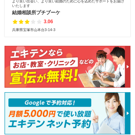
より良い出会い、より良い結婚のために心を込めたサポートをお届け
いたします
結婚相談所プチブーケ
3.06
兵庫県宝塚市山本台3-14-3