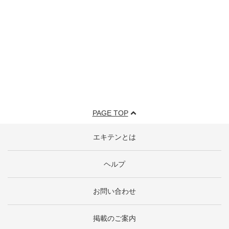
PAGE TOP
エキテンとは
ヘルプ
お問い合わせ
掲載のご案内