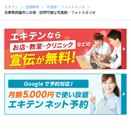
エキテン
冠婚葬祭
写真館・フォトスタジオ
兵庫県西脇市に出張・訪問可能な写真館・フォトスタジオ