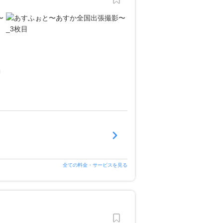
全ての料金・サービスを見る