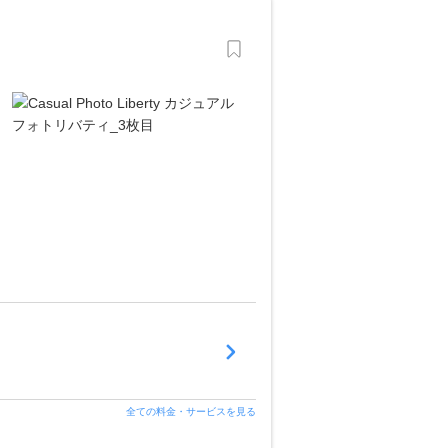
全ての料金・サービスを見る