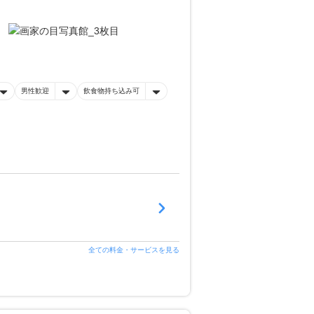
男性歓迎
飲食物持ち込み可
全ての料金・サービスを見る