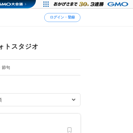
ログイン・登録
ォトスタジオ
・節句