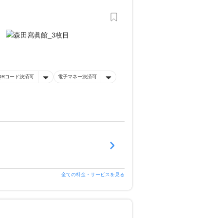
QRコード決済可
電子マネー決済可
全ての料金・サービスを見る