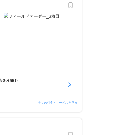
会をお届け♪
全ての料金・サービスを見る