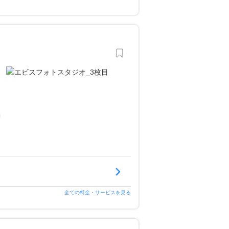
全ての料金・サービスを見る