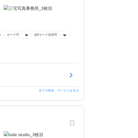
カード可
QRコード決済可
全ての料金・サービスを見る