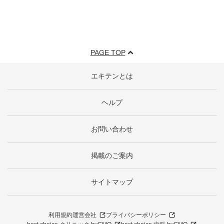
PAGE TOP
エキテンとは
ヘルプ
お問い合わせ
掲載のご案内
サイトマップ
利用規約
運営会社
プライバシーポリシー