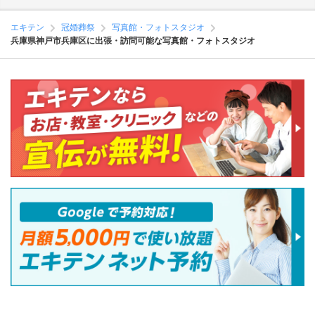
エキテン
冠婚葬祭
写真館・フォトスタジオ
兵庫県神戸市兵庫区に出張・訪問可能な写真館・フォトスタジオ