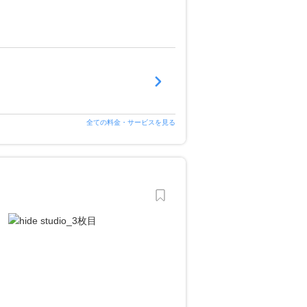
全ての料金・サービスを見る