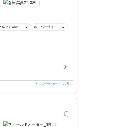
QRコード決済可
電子マネー決済可
全ての料金・サービスを見る