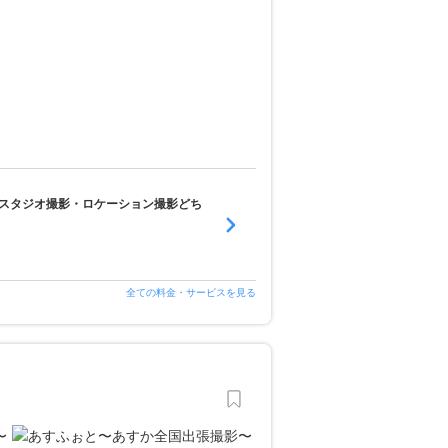
スタジオ撮影・ロケーション撮影どち
全ての料金・サービスを見る