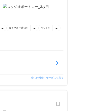
電子マネー決済可
ペット可
全ての料金・サービスを見る