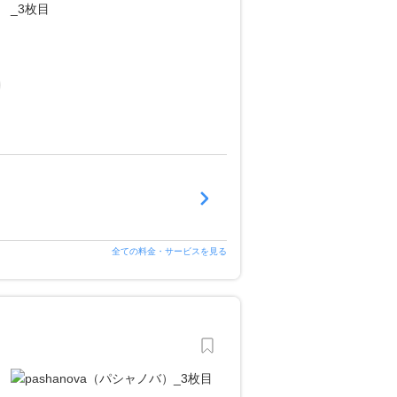
全ての料金・サービスを見る