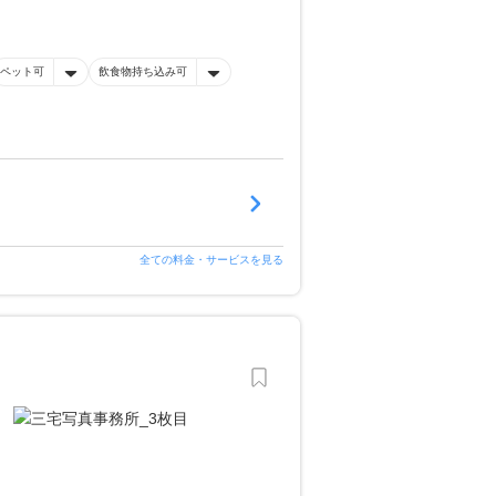
ペット可
飲食物持ち込み可
全ての料金・サービスを見る