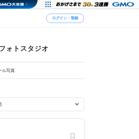
ログイン・登録
フォトスタジオ
ール写真