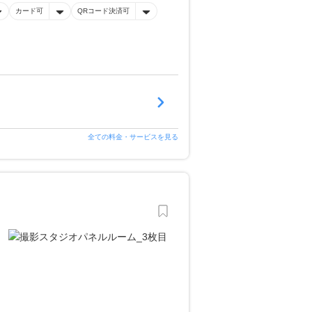
カード可
QRコード決済可
全ての料金・サービスを見る