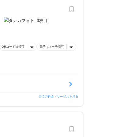
QRコード決済可
電子マネー決済可
全ての料金・サービスを見る