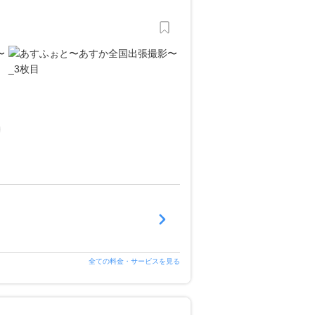
全ての料金・サービスを見る