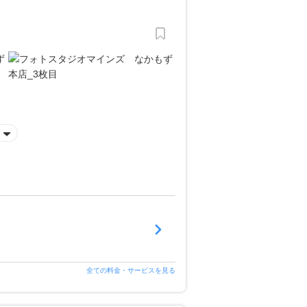
全ての料金・サービスを見る