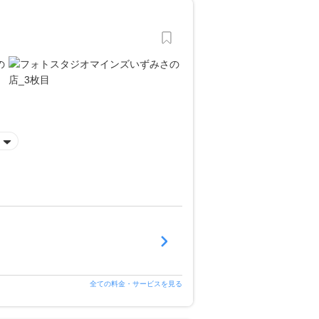
全ての料金・サービスを見る