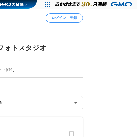
ログイン・登録
フォトスタジオ
三・節句