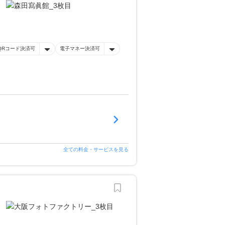
QRコード決済可
電子マネー決済可
全ての料金・サービスを見る