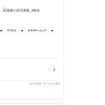
男性歓迎
飲食物持ち込み可
全ての料金・サービスを見る