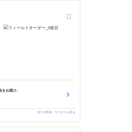
会をお届け♪
全ての料金・サービスを見る