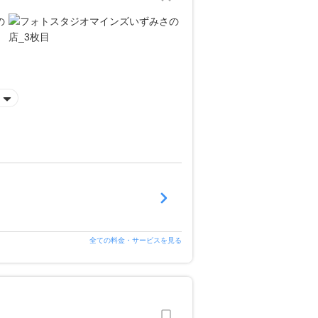
全ての料金・サービスを見る