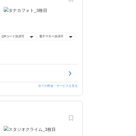
QRコード決済可
電子マネー決済可
全ての料金・サービスを見る