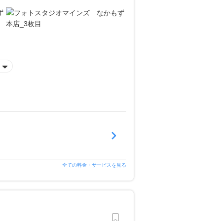
全ての料金・サービスを見る