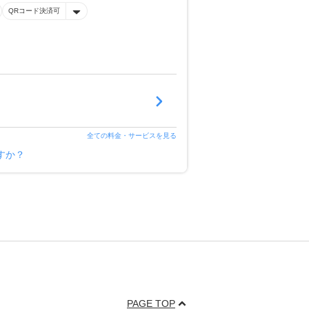
QRコード決済可
全ての料金・サービスを見る
すか？
PAGE TOP