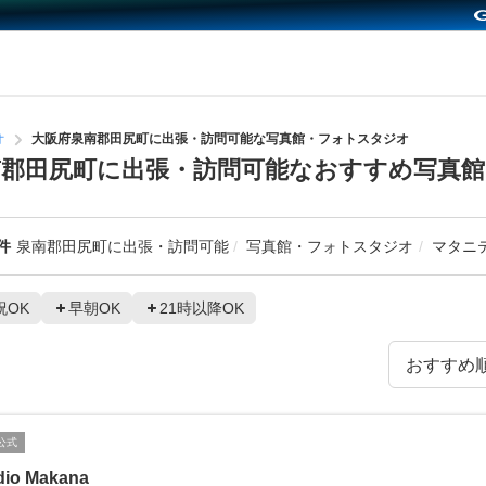
オ
大阪府泉南郡田尻町に出張・訪問可能な写真館・フォトスタジオ
郡田尻町に出張・訪問可能なおすすめ写真
件
泉南郡田尻町に出張・訪問可能
写真館・フォトスタジオ
マタニ
祝OK
早朝OK
21時以降OK
公式
dio Makana