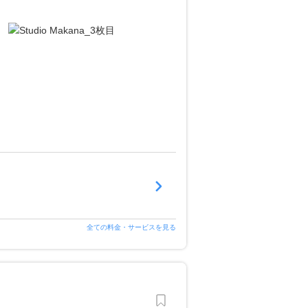
全ての料金・サービスを見る