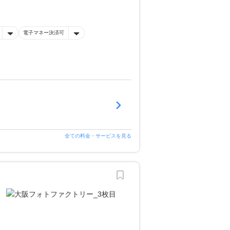
電子マネー決済可
全ての料金・サービスを見る