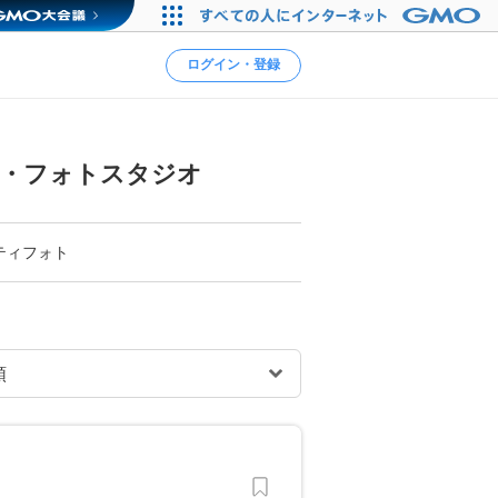
ログイン・登録
館・フォトスタジオ
ティフォト