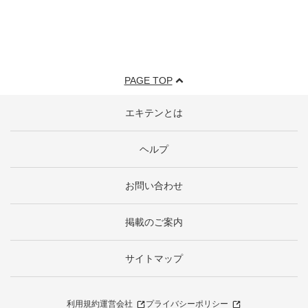
PAGE TOP
エキテンとは
ヘルプ
お問い合わせ
掲載のご案内
サイトマップ
利用規約
運営会社
プライバシーポリシー