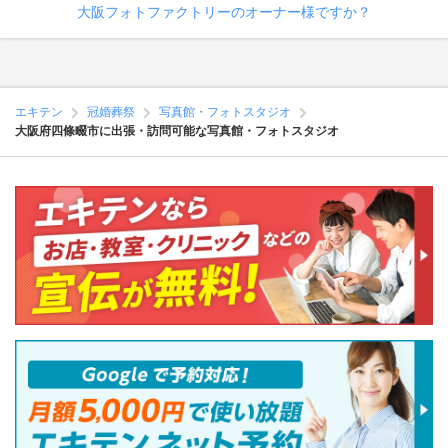
大阪フォトファクトリーのオーナー様ですか？
エキテン
冠婚葬祭
写真館・フォトスタジオ
大阪府四條畷市に出張・訪問可能な写真館・フォトスタジオ