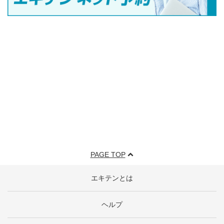
PAGE TOP
エキテンとは
ヘルプ