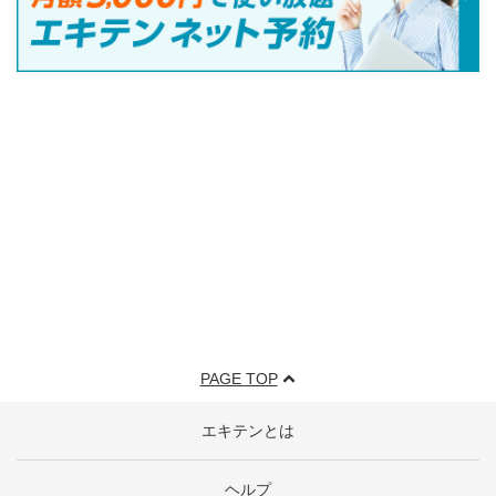
PAGE TOP
エキテンとは
ヘルプ