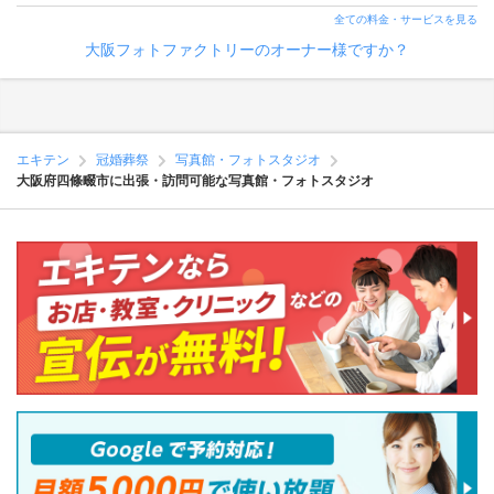
全ての料金・サービスを見る
大阪フォトファクトリーのオーナー様ですか？
エキテン
冠婚葬祭
写真館・フォトスタジオ
大阪府四條畷市に出張・訪問可能な写真館・フォトスタジオ